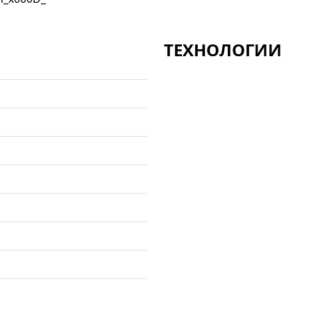
ТЕХНОЛОГИИ