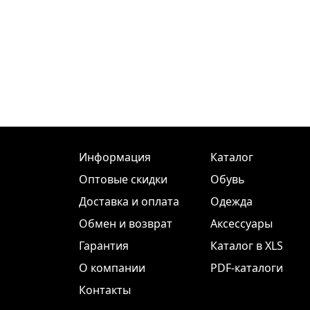
Информация
Каталог
Оптовые скидки
Обувь
Доставка и оплата
Одежда
Обмен и возврат
Аксессуары
Гарантия
Каталог в XLS
О компании
PDF-каталоги
Контакты