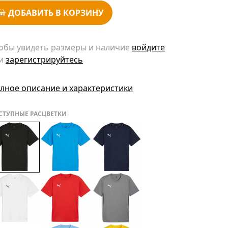
ДОБАВИТЬ В КОРЗИНУ
обы увидеть размеры и наличие
войдите
и
зарегистрируйтесь
лное описание и характеристики
СТУПНЫЕ РАСЦВЕТКИ