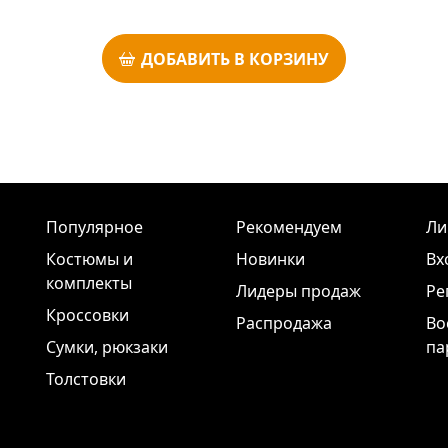
ДОБАВИТЬ В КОРЗИНУ
Популярное
Рекомендуем
Ли
Костюмы и
Новинки
Вх
комплекты
Лидеры продаж
Ре
Кроссовки
Распродажа
Во
Сумки, рюкзаки
па
Толстовки