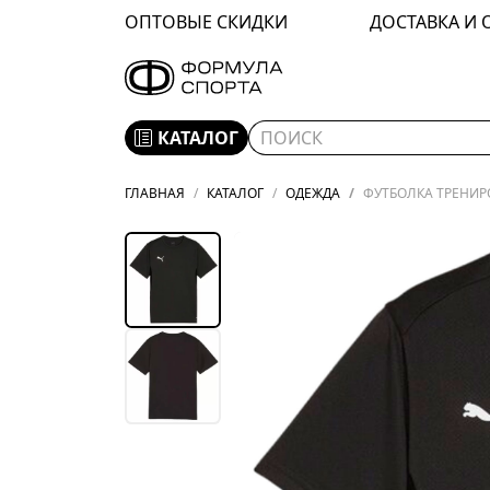
ОПТОВЫЕ СКИДКИ
ДОСТАВКА И 
КАТАЛОГ
ГЛАВНАЯ
КАТАЛОГ
ОДЕЖДА
ФУТБОЛКА ТРЕНИРО