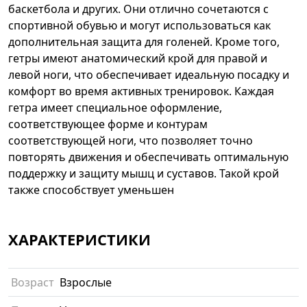
баскетбола и других. Они отлично сочетаются с
спортивной обувью и могут использоваться как
дополнительная защита для голеней. Кроме того,
гетры имеют анатомический крой для правой и
левой ноги, что обеспечивает идеальную посадку и
комфорт во время активных тренировок. Каждая
гетра имеет специальное оформление,
соответствующее форме и контурам
соответствующей ноги, что позволяет точно
повторять движения и обеспечивать оптимальную
поддержку и защиту мышц и суставов. Такой крой
также способствует уменьшен
ХАРАКТЕРИСТИКИ
Возраст
Взрослые