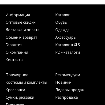
Информация
Каталог
Оптовые скидки
Обувь
Доставка и оплата
Одежда
Обмен и возврат
Аксессуары
Гарантия
Каталог в XLS
О компании
PDF-каталоги
Контакты
Популярное
Рекомендуем
Костюмы и комплекты
Новинки
Кроссовки
Лидеры продаж
Сумки, рюкзаки
Распродажа
Толстовки