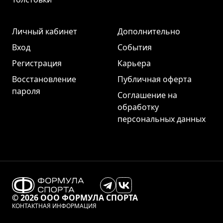
Личный кабинет
Дополнительно
Вход
События
Регистрация
Карьера
Восстановление
Публичная оферта
пароля
Соглашение на
обработку
персональных данных
© 2026 ООО ФОРМУЛА СПОРТА
КОНТАКТНАЯ ИНФОРМАЦИЯ