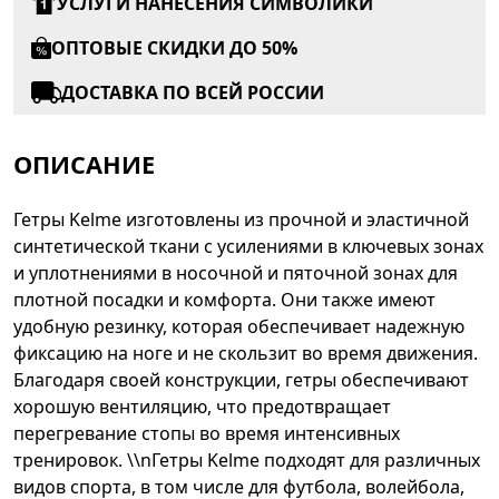
УСЛУГИ НАНЕСЕНИЯ СИМВОЛИКИ
ОПТОВЫЕ СКИДКИ ДО 50%
ДОСТАВКА ПО ВСЕЙ РОССИИ
ОПИСАНИЕ
Гетры Kelme изготовлены из прочной и эластичной
синтетической ткани с усилениями в ключевых зонах
и уплотнениями в носочной и пяточной зонах для
плотной посадки и комфорта. Они также имеют
удобную резинку, которая обеспечивает надежную
фиксацию на ноге и не скользит во время движения.
Благодаря своей конструкции, гетры обеспечивают
хорошую вентиляцию, что предотвращает
перегревание стопы во время интенсивных
тренировок. \\nГетры Kelme подходят для различных
видов спорта, в том числе для футбола, волейбола,