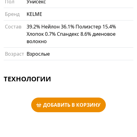
Пол
Унисекс
Бренд
KELME
Состав
39.2% Нейлон 36.1% Полиэстер 15.4%
Хлопок 0.7% Спандекс 8.6% диеновое
волокно
Возраст
Взрослые
ТЕХНОЛОГИИ
ДОБАВИТЬ В КОРЗИНУ