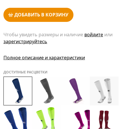
ДОБАВИТЬ В КОРЗИНУ
Чтобы увидеть размеры и наличие
войдите
или
зарегистрируйтесь
Полное описание и характеристики
ДОСТУПНЫЕ РАСЦВЕТКИ