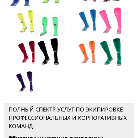
ПОЛНЫЙ СПЕКТР УСЛУГ ПО ЭКИПИРОВКЕ
ПРОФЕССИОНАЛЬНЫХ И КОРПОРАТИВНЫХ
КОМАНД