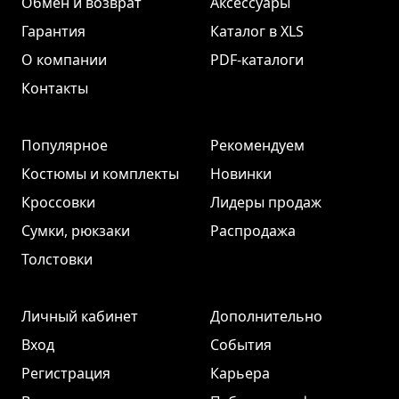
Обмен и возврат
Аксессуары
Гарантия
Каталог в XLS
О компании
PDF-каталоги
Контакты
Популярное
Рекомендуем
Костюмы и комплекты
Новинки
Кроссовки
Лидеры продаж
Сумки, рюкзаки
Распродажа
Толстовки
Личный кабинет
Дополнительно
Вход
События
Регистрация
Карьера