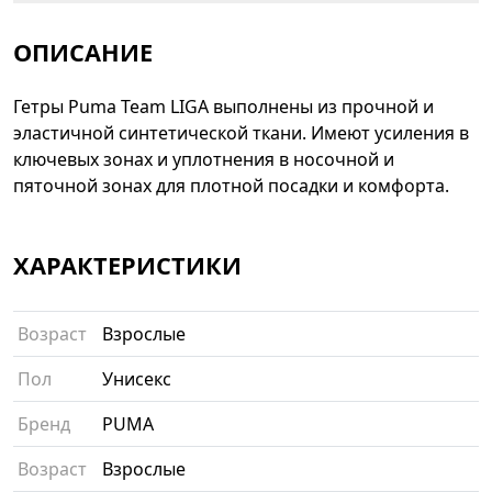
ОПИСАНИЕ
Гетры Puma Team LIGA выполнены из прочной и
эластичной синтетической ткани. Имеют усиления в
ключевых зонах и уплотнения в носочной и
пяточной зонах для плотной посадки и комфорта.
ХАРАКТЕРИСТИКИ
Возраст
Взрослые
Пол
Унисекс
Бренд
PUMA
Возраст
Взрослые