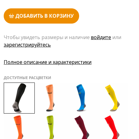
ДОБАВИТЬ В КОРЗИНУ
Чтобы увидеть размеры и наличие
войдите
или
зарегистрируйтесь
Полное описание и характеристики
ДОСТУПНЫЕ РАСЦВЕТКИ