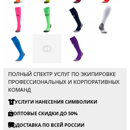
ПОЛНЫЙ СПЕКТР УСЛУГ ПО ЭКИПИРОВКЕ
ПРОФЕССИОНАЛЬНЫХ И КОРПОРАТИВНЫХ
КОМАНД
УСЛУГИ НАНЕСЕНИЯ СИМВОЛИКИ
ОПТОВЫЕ СКИДКИ ДО 50%
ДОСТАВКА ПО ВСЕЙ РОССИИ