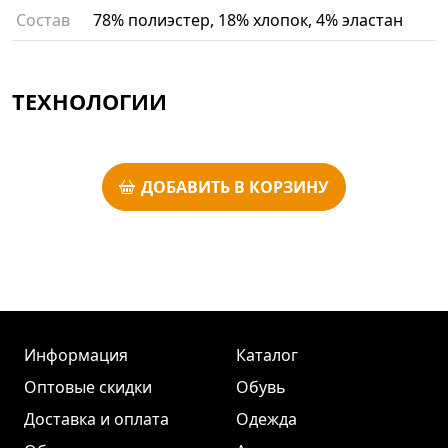
Состав
78% полиэстер, 18% хлопок, 4% эластан
ТЕХНОЛОГИИ
ДОБАВИТЬ В КОРЗИНУ
Информация
Каталог
Оптовые скидки
Обувь
Доставка и оплата
Одежда