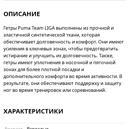
ОПИСАНИЕ
Гетры Puma Team LIGA выполнены из прочной и
эластичной синтетической ткани, которая
обеспечивает долговечность и комфорт. Они имеют
усиления в ключевых зонах, чтобы предотвратить
истирание и улучшить их долговечность. Также,
гетры имеют уплотнения в носочной и пяточной
зонах для более плотной посадки и
дополнительного комфорта во время активности. В
результате, они обеспечивают поддержку и защиту
ног во время тренировок или соревнований.
ХАРАКТЕРИСТИКИ
Возраст
Взрослые