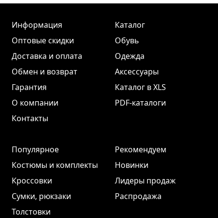
Информация
Каталог
Оптовые скидки
Обувь
Доставка и оплата
Одежда
Обмен и возврат
Аксессуары
Гарантия
Каталог в XLS
О компании
PDF-каталоги
Контакты
Популярное
Рекомендуем
Костюмы и комплекты
Новинки
Кроссовки
Лидеры продаж
Сумки, рюкзаки
Распродажа
Толстовки