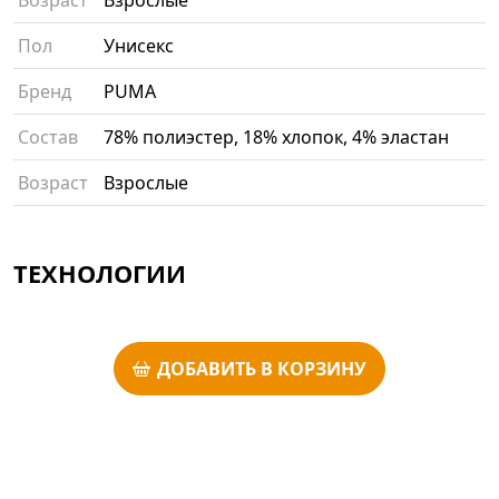
Пол
Унисекс
Бренд
PUMA
Состав
78% полиэстер, 18% хлопок, 4% эластан
Возраст
Взрослые
ТЕХНОЛОГИИ
ДОБАВИТЬ В КОРЗИНУ