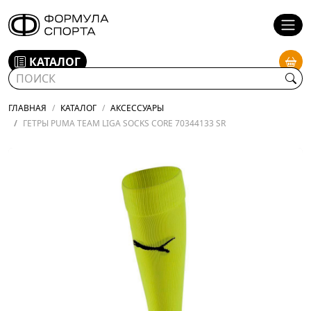
КАТАЛОГ
ГЛАВНАЯ
КАТАЛОГ
АКСЕССУАРЫ
ГЕТРЫ PUMA TEAM LIGA SOCKS CORE 70344133 SR