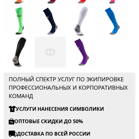
ПОЛНЫЙ СПЕКТР УСЛУГ ПО ЭКИПИРОВКЕ
ПРОФЕССИОНАЛЬНЫХ И КОРПОРАТИВНЫХ
КОМАНД
УСЛУГИ НАНЕСЕНИЯ СИМВОЛИКИ
ОПТОВЫЕ СКИДКИ ДО 50%
ДОСТАВКА ПО ВСЕЙ РОССИИ