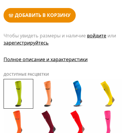
ДОБАВИТЬ В КОРЗИНУ
Чтобы увидеть размеры и наличие
войдите
или
зарегистрируйтесь
Полное описание и характеристики
ДОСТУПНЫЕ РАСЦВЕТКИ