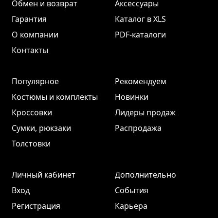
Обмен и возврат
Аксессуары
Гарантия
Каталог в XLS
О компании
PDF-каталоги
Контакты
Популярное
Рекомендуем
Костюмы и комплекты
Новинки
Кроссовки
Лидеры продаж
Сумки, рюкзаки
Распродажа
Толстовки
Личный кабинет
Дополнительно
Вход
События
Регистрация
Карьера