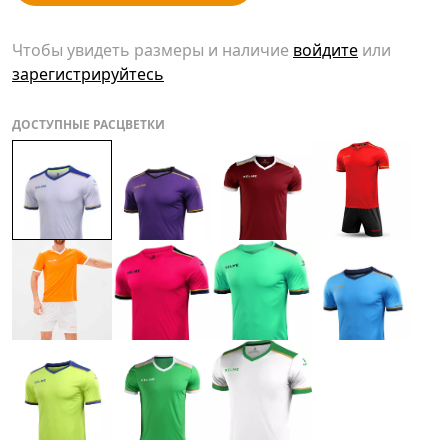
Чтобы увидеть размеры и наличие
войдите
или
зарегистрируйтесь
ДОСТУПНЫЕ РАСЦВЕТКИ