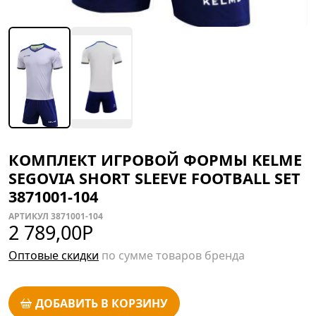
КОМПЛЕКТ ИГРОВОЙ ФОРМЫ KELME
SEGOVIA SHORT SLEEVE FOOTBALL SET
3871001-104
АРТИКУЛ 3871001-104
2 789,00
Р
Оптовые скидки
по сумме товаров бренда
ДОБАВИТЬ В КОРЗИНУ