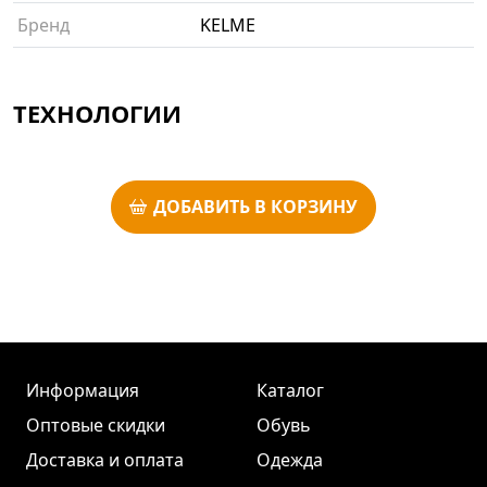
Бренд
KELME
ТЕХНОЛОГИИ
ДОБАВИТЬ В КОРЗИНУ
Информация
Каталог
Оптовые скидки
Обувь
Доставка и оплата
Одежда