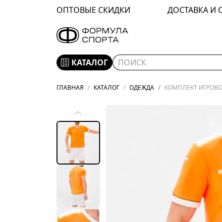
ОПТОВЫЕ СКИДКИ
ДОСТАВКА И 
КАТАЛОГ
ГЛАВНАЯ
КАТАЛОГ
ОДЕЖДА
КОМПЛЕКТ ИГРОВОЙ