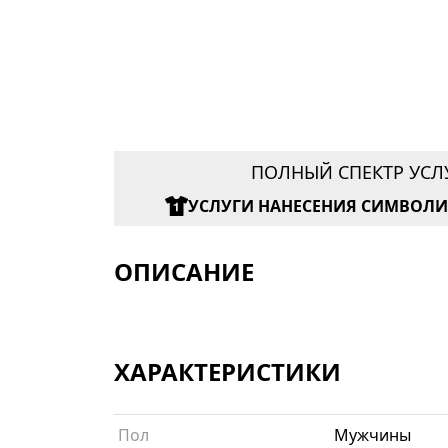
ПОЛНЫЙ СПЕКТР УСЛ
УСЛУГИ НАНЕСЕНИЯ СИМВОЛ
ОПИСАНИЕ
ХАРАКТЕРИСТИКИ
Пол
Мужчины