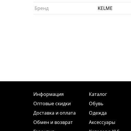
Бренд
KELME
Информация
Каталог
Оптовые скидки
Обувь
Доставка и оплата
Одежда
Обмен и возврат
Аксессуары