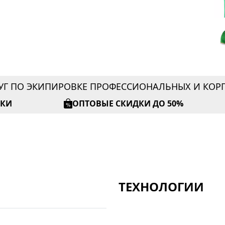
УГ ПО ЭКИПИРОВКЕ ПРОФЕССИОНАЛЬНЫХ И КО
ИКИ
ОПТОВЫЕ СКИДКИ ДО 50%
ТЕХНОЛОГИИ