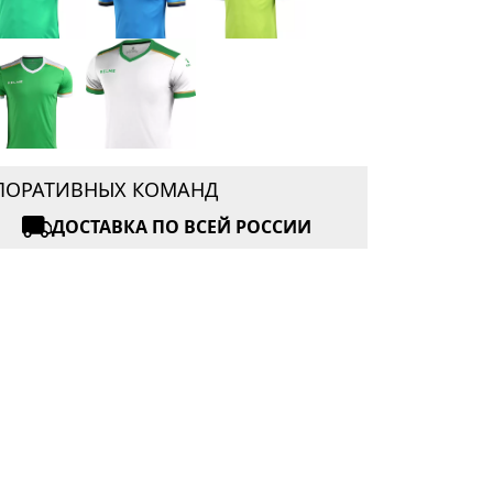
РПОРАТИВНЫХ КОМАНД
ДОСТАВКА ПО ВСЕЙ РОССИИ