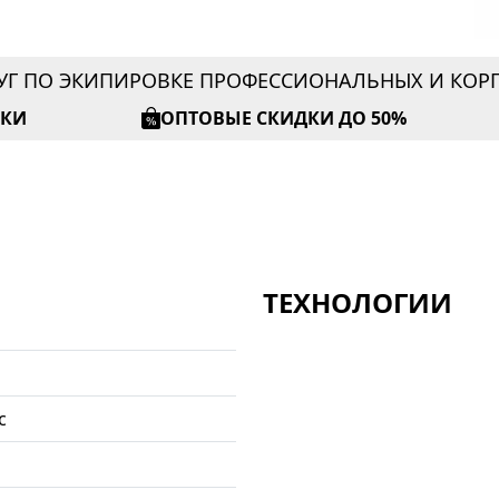
УГ ПО ЭКИПИРОВКЕ ПРОФЕССИОНАЛЬНЫХ И КО
ИКИ
ОПТОВЫЕ СКИДКИ ДО 50%
ТЕХНОЛОГИИ
с