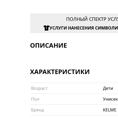
ПОЛНЫЙ СПЕКТР УСЛ
УСЛУГИ НАНЕСЕНИЯ СИМВОЛ
ОПИСАНИЕ
ХАРАКТЕРИСТИКИ
Возраст
Дети
Пол
Унисек
Бренд
KELME