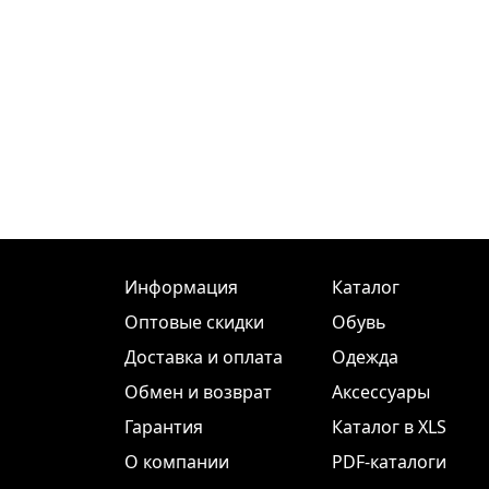
Информация
Каталог
Оптовые скидки
Обувь
Доставка и оплата
Одежда
Обмен и возврат
Аксессуары
Гарантия
Каталог в XLS
О компании
PDF-каталоги