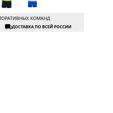
РПОРАТИВНЫХ КОМАНД
ДОСТАВКА ПО ВСЕЙ РОССИИ