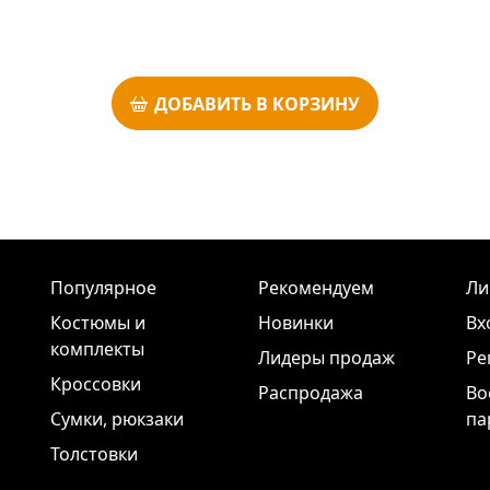
ДОБАВИТЬ В КОРЗИНУ
Популярное
Рекомендуем
Ли
Костюмы и
Новинки
Вх
комплекты
Лидеры продаж
Ре
Кроссовки
Распродажа
Во
Сумки, рюкзаки
па
Толстовки