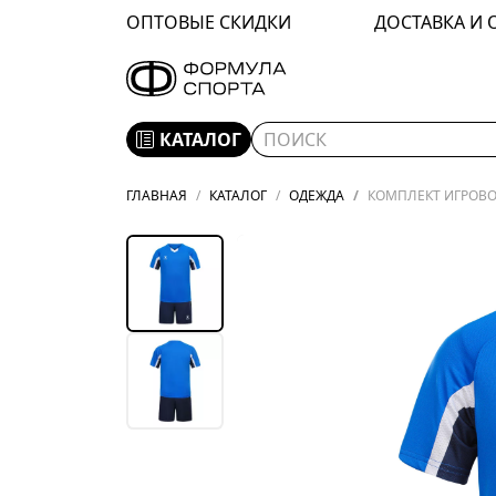
ОПТОВЫЕ СКИДКИ
ДОСТАВКА И 
КАТАЛОГ
ГЛАВНАЯ
КАТАЛОГ
ОДЕЖДА
КОМПЛЕКТ ИГРОВОЙ