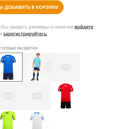
ДОБАВИТЬ В КОРЗИНУ
обы увидеть размеры и наличие
войдите
и
зарегистрируйтесь
СТУПНЫЕ РАСЦВЕТКИ