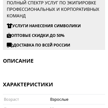
ПОЛНЫЙ СПЕКТР УСЛУГ ПО ЭКИПИРОВКЕ
ПРОФЕССИОНАЛЬНЫХ И КОРПОРАТИВНЫХ
КОМАНД
УСЛУГИ НАНЕСЕНИЯ СИМВОЛИКИ
ОПТОВЫЕ СКИДКИ ДО 50%
ДОСТАВКА ПО ВСЕЙ РОССИИ
ОПИСАНИЕ
ХАРАКТЕРИСТИКИ
Возраст
Взрослые