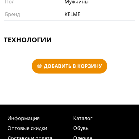
Пол
Мужчины
Бренд
KELME
ТЕХНОЛОГИИ
ДОБАВИТЬ В КОРЗИНУ
Информация
Каталог
Оптовые скидки
Обувь
Доставка и оплата
Одежда