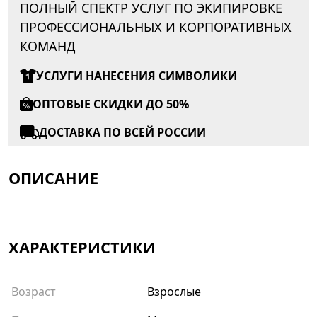
ПОЛНЫЙ СПЕКТР УСЛУГ ПО ЭКИПИРОВКЕ
ПРОФЕССИОНАЛЬНЫХ И КОРПОРАТИВНЫХ
КОМАНД
УСЛУГИ НАНЕСЕНИЯ СИМВОЛИКИ
ОПТОВЫЕ СКИДКИ ДО 50%
ДОСТАВКА ПО ВСЕЙ РОССИИ
ОПИСАНИЕ
ХАРАКТЕРИСТИКИ
Возраст
Взрослые