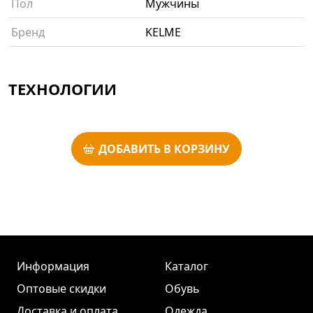
Пол
Мужчины
Бренд
KELME
ТЕХНОЛОГИИ
ДОБАВИТЬ В КОРЗИНУ
Информация
Каталог
Оптовые скидки
Обувь
Доставка и оплата
Одежда