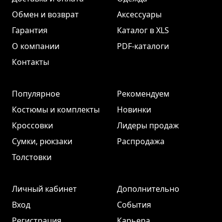
Обмен и возврат
Аксессуары
Гарантия
Каталог в XLS
О компании
PDF-каталоги
Контакты
Популярное
Рекомендуем
Костюмы и комплекты
Новинки
Кроссовки
Лидеры продаж
Сумки, рюкзаки
Распродажа
Толстовки
Личный кабинет
Дополнительно
Вход
События
Регистрация
Карьера