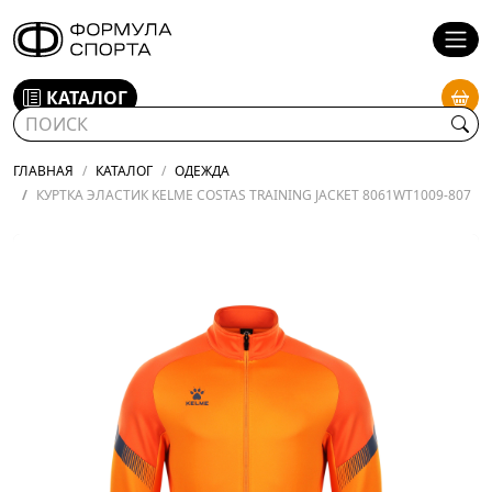
КАТАЛОГ
ГЛАВНАЯ
КАТАЛОГ
ОДЕЖДА
КУРТКА ЭЛАСТИК KELME COSTAS TRAINING JACKET 8061WT1009-807