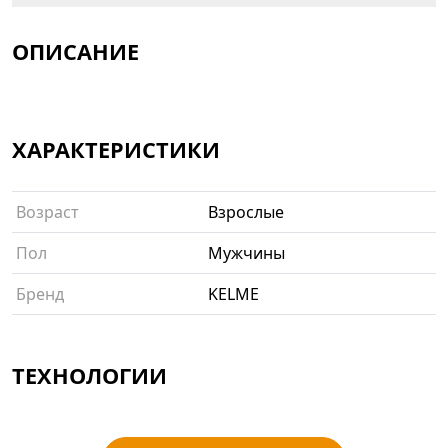
ОПИСАНИЕ
ХАРАКТЕРИСТИКИ
Возраст
Взрослые
Пол
Мужчины
Бренд
KELME
ТЕХНОЛОГИИ