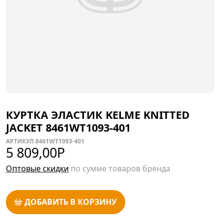
КУРТКА ЭЛАСТИК KELME KNITTED
JACKET 8461WT1093-401
АРТИКУЛ 8461WT1093-401
5 809,00
Р
Оптовые скидки
по сумме товаров бренда
ДОБАВИТЬ В КОРЗИНУ