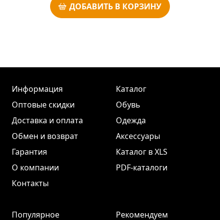
ДОБАВИТЬ В КОРЗИНУ
Информация
Каталог
Оптовые скидки
Обувь
Доставка и оплата
Одежда
Обмен и возврат
Аксессуары
Гарантия
Каталог в XLS
О компании
PDF-каталоги
Контакты
Популярное
Рекомендуем