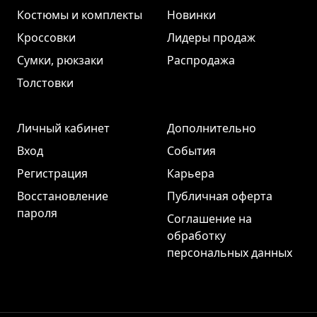
Костюмы и комплекты
Новинки
Кроссовки
Лидеры продаж
Сумки, рюкзаки
Распродажа
Толстовки
Личный кабинет
Дополнительно
Вход
События
Регистрация
Карьера
Восстановление
Публичная оферта
пароля
Соглашение на
обработку
персональных данных