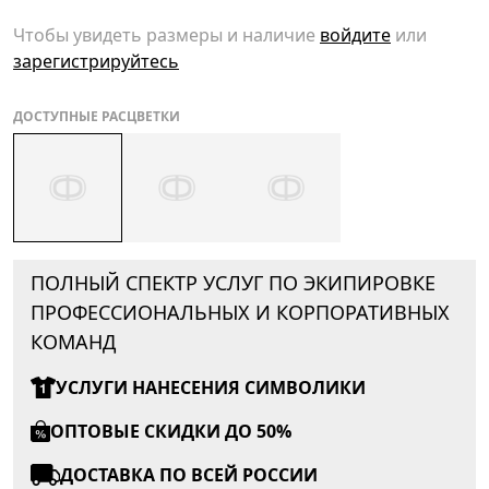
Чтобы увидеть размеры и наличие
войдите
или
зарегистрируйтесь
ДОСТУПНЫЕ РАСЦВЕТКИ
ПОЛНЫЙ СПЕКТР УСЛУГ ПО ЭКИПИРОВКЕ
ПРОФЕССИОНАЛЬНЫХ И КОРПОРАТИВНЫХ
КОМАНД
УСЛУГИ НАНЕСЕНИЯ СИМВОЛИКИ
ОПТОВЫЕ СКИДКИ ДО 50%
ДОСТАВКА ПО ВСЕЙ РОССИИ