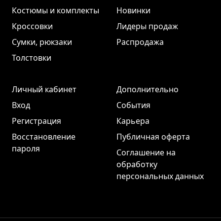
Костюмы и комплекты
Новинки
Кроссовки
Лидеры продаж
Сумки, рюкзаки
Распродажа
Толстовки
Личный кабинет
Дополнительно
Вход
События
Регистрация
Карьера
Восстановление
Публичная оферта
пароля
Соглашение на
обработку
персональных данных