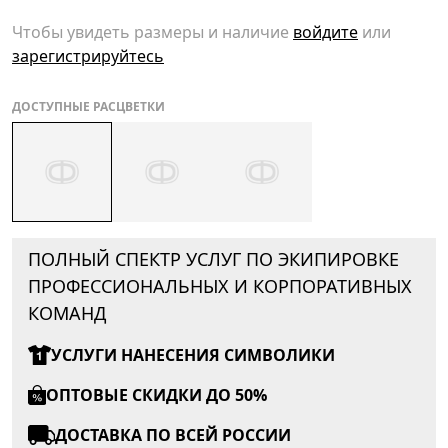
Чтобы увидеть размеры и наличие
войдите
или
зарегистрируйтесь
ДОСТУПНЫЕ РАСЦВЕТКИ
ПОЛНЫЙ СПЕКТР УСЛУГ ПО ЭКИПИРОВКЕ
ПРОФЕССИОНАЛЬНЫХ И КОРПОРАТИВНЫХ
КОМАНД
УСЛУГИ НАНЕСЕНИЯ СИМВОЛИКИ
ОПТОВЫЕ СКИДКИ ДО 50%
ДОСТАВКА ПО ВСЕЙ РОССИИ