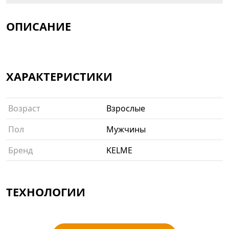
ОПИСАНИЕ
ХАРАКТЕРИСТИКИ
Возраст
Взрослые
Пол
Мужчины
Бренд
KELME
ТЕХНОЛОГИИ