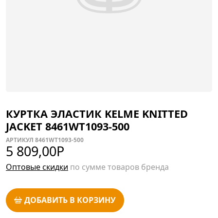
КУРТКА ЭЛАСТИК KELME KNITTED
JACKET 8461WT1093-500
АРТИКУЛ 8461WT1093-500
5 809,00
Р
Оптовые скидки
по сумме товаров бренда
ДОБАВИТЬ В КОРЗИНУ