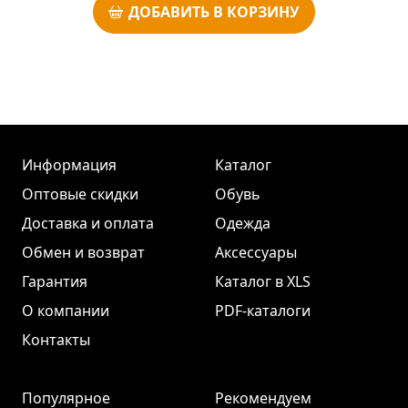
ДОБАВИТЬ В КОРЗИНУ
Информация
Каталог
Оптовые скидки
Обувь
Доставка и оплата
Одежда
Обмен и возврат
Аксессуары
Гарантия
Каталог в XLS
О компании
PDF-каталоги
Контакты
Популярное
Рекомендуем