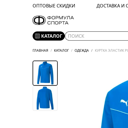
ОПТОВЫЕ СКИДКИ
ДОСТАВКА И 
КАТАЛОГ
ГЛАВНАЯ
КАТАЛОГ
ОДЕЖДА
КУРТКА ЭЛАСТИК PU