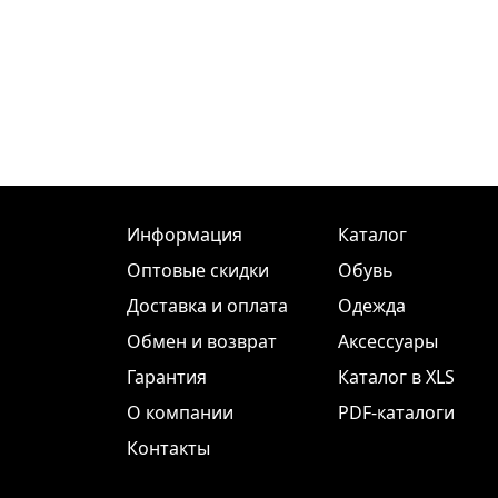
Информация
Каталог
Оптовые скидки
Обувь
Доставка и оплата
Одежда
Обмен и возврат
Аксессуары
Гарантия
Каталог в XLS
О компании
PDF-каталоги
Контакты