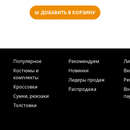
ДОБАВИТЬ В КОРЗИНУ
Популярное
Рекомендуем
Ли
Костюмы и
Новинки
Вх
комплекты
Лидеры продаж
Ре
Кроссовки
Распродажа
Во
Сумки, рюкзаки
па
Толстовки