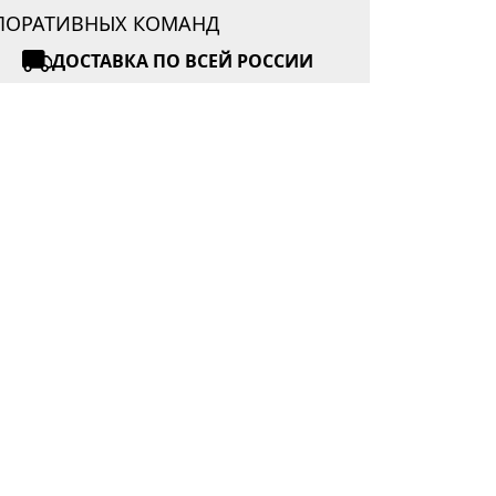
РПОРАТИВНЫХ КОМАНД
ДОСТАВКА ПО ВСЕЙ РОССИИ