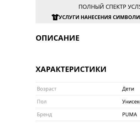
ПОЛНЫЙ СПЕКТР УСЛ
УСЛУГИ НАНЕСЕНИЯ СИМВОЛ
ОПИСАНИЕ
ХАРАКТЕРИСТИКИ
Возраст
Дети
Пол
Унисек
Бренд
PUMA