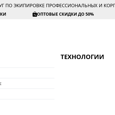
УГ ПО ЭКИПИРОВКЕ ПРОФЕССИОНАЛЬНЫХ И КО
ИКИ
ОПТОВЫЕ СКИДКИ ДО 50%
ТЕХНОЛОГИИ
с