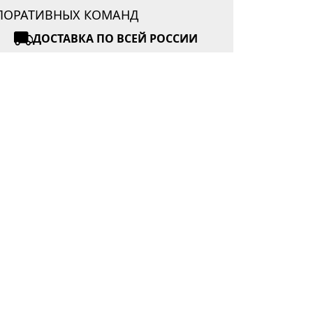
РПОРАТИВНЫХ КОМАНД
ДОСТАВКА ПО ВСЕЙ РОССИИ