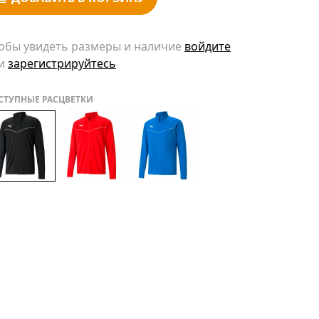
обы увидеть размеры и наличие
войдите
и
зарегистрируйтесь
СТУПНЫЕ РАСЦВЕТКИ