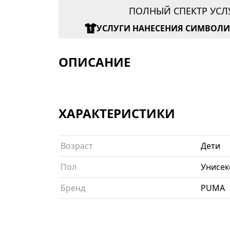
ПОЛНЫЙ СПЕКТР УСЛ
УСЛУГИ НАНЕСЕНИЯ СИМВОЛ
ОПИСАНИЕ
ХАРАКТЕРИСТИКИ
Возраст
Дети
Пол
Унисек
Бренд
PUMA