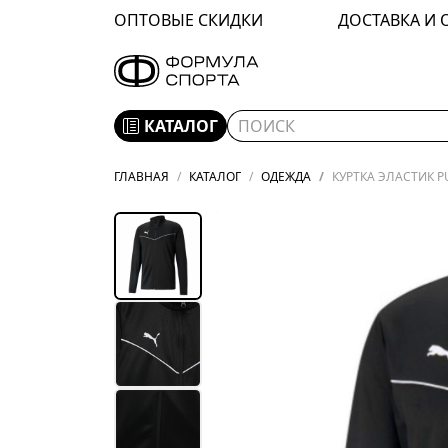
ОПТОВЫЕ СКИДКИ
ДОСТАВКА И 
КАТАЛОГ
ГЛАВНАЯ
КАТАЛОГ
ОДЕЖДА
КУРТКА ЭЛАСТИК PU