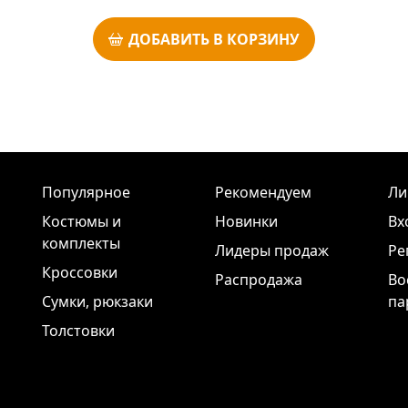
ДОБАВИТЬ В КОРЗИНУ
Популярное
Рекомендуем
Ли
Костюмы и
Новинки
Вх
комплекты
Лидеры продаж
Ре
Кроссовки
Распродажа
Во
Сумки, рюкзаки
па
Толстовки