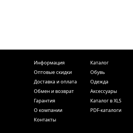
Информация
Каталог
Оптовые скидки
Обувь
Доставка и оплата
Одежда
Обмен и возврат
Аксессуары
Гарантия
Каталог в XLS
О компании
PDF-каталоги
Контакты