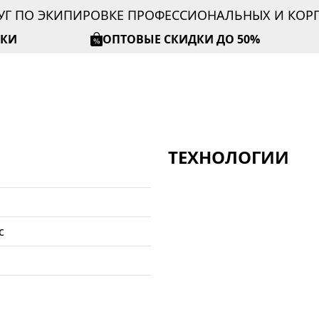
УГ ПО ЭКИПИРОВКЕ ПРОФЕССИОНАЛЬНЫХ И КО
ИКИ
ОПТОВЫЕ СКИДКИ ДО 50%
ТЕХНОЛОГИИ
с