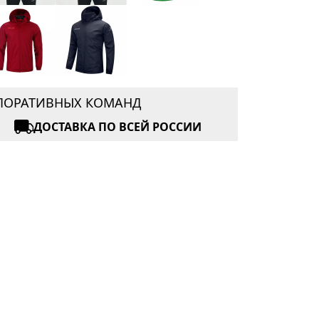
РПОРАТИВНЫХ КОМАНД
ДОСТАВКА ПО ВСЕЙ РОССИИ