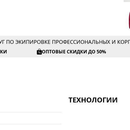
УГ ПО ЭКИПИРОВКЕ ПРОФЕССИОНАЛЬНЫХ И КО
ИКИ
ОПТОВЫЕ СКИДКИ ДО 50%
ТЕХНОЛОГИИ