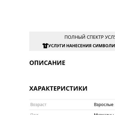
ПОЛНЫЙ СПЕКТР УСЛ
УСЛУГИ НАНЕСЕНИЯ СИМВОЛ
ОПИСАНИЕ
ХАРАКТЕРИСТИКИ
Возраст
Взрослые