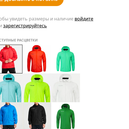
обы увидеть размеры и наличие
войдите
и
зарегистрируйтесь
СТУПНЫЕ РАСЦВЕТКИ