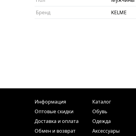
Пол
Мужчины
Бренд
KELME
Информация
Каталог
Оптовые скидки
Обувь
Доставка и оплата
Одежда
Обмен и возврат
Аксессуары