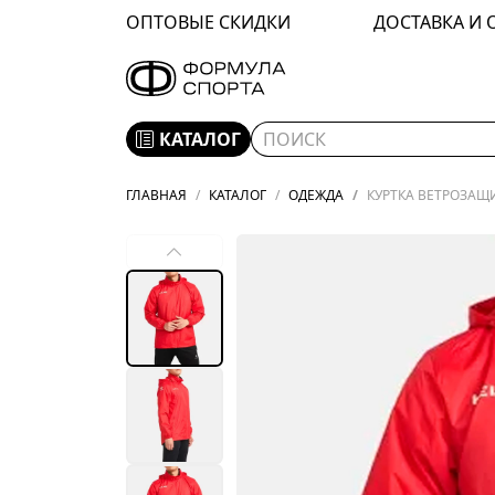
ОПТОВЫЕ СКИДКИ
ДОСТАВКА И 
КАТАЛОГ
ГЛАВНАЯ
КАТАЛОГ
ОДЕЖДА
КУРТКА ВЕТРОЗАЩИ