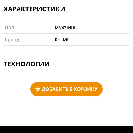
ХАРАКТЕРИСТИКИ
Пол
Мужчины
Бренд
KELME
ТЕХНОЛОГИИ
ДОБАВИТЬ В КОРЗИНУ