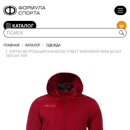
КАТАЛОГ
ГЛАВНАЯ
КАТАЛОГ
ОДЕЖДА
КУРТКА ВЕТРОЗАЩИТНАЯ KELME STREET WINDPROOF RAIN JACKET
3801241-609