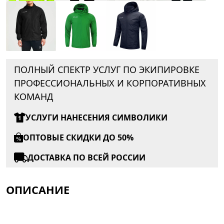
ПОЛНЫЙ СПЕКТР УСЛУГ ПО ЭКИПИРОВКЕ
ПРОФЕССИОНАЛЬНЫХ И КОРПОРАТИВНЫХ
КОМАНД
УСЛУГИ НАНЕСЕНИЯ СИМВОЛИКИ
ОПТОВЫЕ СКИДКИ ДО 50%
ДОСТАВКА ПО ВСЕЙ РОССИИ
ОПИСАНИЕ