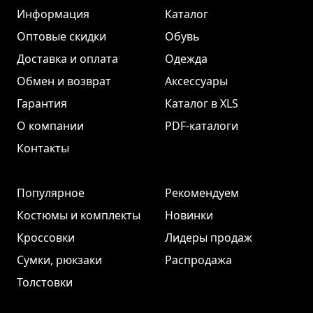
Информация
Каталог
Оптовые скидки
Обувь
Доставка и оплата
Одежда
Обмен и возврат
Аксессуары
Гарантия
Каталог в XLS
О компании
PDF-каталоги
Контакты
Популярное
Рекомендуем
Костюмы и комплекты
Новинки
Кроссовки
Лидеры продаж
Сумки, рюкзаки
Распродажа
Толстовки