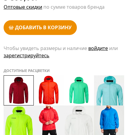
Оптовые скидки
по сумме товаров бренда
ДОБАВИТЬ В КОРЗИНУ
Чтобы увидеть размеры и наличие
войдите
или
зарегистрируйтесь
ДОСТУПНЫЕ РАСЦВЕТКИ