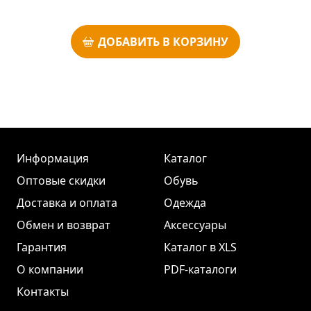
ДОБАВИТЬ В КОРЗИНУ
Информация
Каталог
Оптовые скидки
Обувь
Доставка и оплата
Одежда
Обмен и возврат
Аксессуары
Гарантия
Каталог в XLS
О компании
PDF-каталоги
Контакты