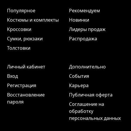
Популярное
Рекомендуем
Костюмы и комплекты
Новинки
Кроссовки
Лидеры продаж
Сумки, рюкзаки
Распродажа
Толстовки
Личный кабинет
Дополнительно
Вход
События
Регистрация
Карьера
Восстановление
Публичная оферта
пароля
Соглашение на
обработку
персональных данных