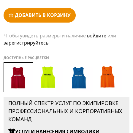
ДОБАВИТЬ В КОРЗИНУ
Чтобы увидеть размеры и наличие
войдите
или
зарегистрируйтесь
ДОСТУПНЫЕ РАСЦВЕТКИ
ПОЛНЫЙ СПЕКТР УСЛУГ ПО ЭКИПИРОВКЕ
ПРОФЕССИОНАЛЬНЫХ И КОРПОРАТИВНЫХ
КОМАНД
УСЛУГИ НАНЕСЕНИЯ СИМВОЛИКИ