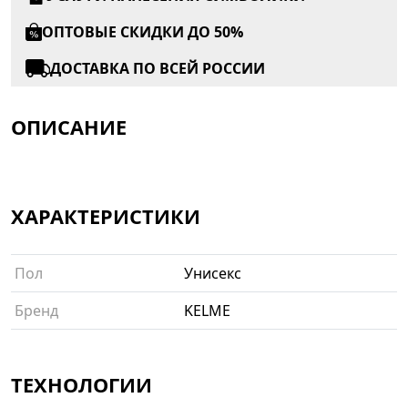
ОПТОВЫЕ СКИДКИ ДО 50%
ДОСТАВКА ПО ВСЕЙ РОССИИ
ОПИСАНИЕ
ХАРАКТЕРИСТИКИ
Пол
Унисекс
Бренд
KELME
ТЕХНОЛОГИИ