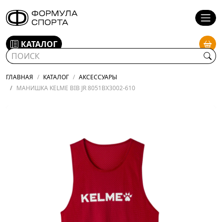
КАТАЛОГ
ГЛАВНАЯ
КАТАЛОГ
АКСЕССУАРЫ
МАНИШКА KELME BIB JR 8051BX3002-610