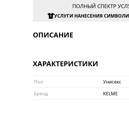
ПОЛНЫЙ СПЕКТР УСЛ
УСЛУГИ НАНЕСЕНИЯ СИМВОЛ
ОПИСАНИЕ
ХАРАКТЕРИСТИКИ
Пол
Унисекс
Бренд
KELME