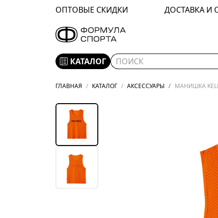
ОПТОВЫЕ СКИДКИ
ДОСТАВКА И 
КАТАЛОГ
ГЛАВНАЯ
КАТАЛОГ
АКСЕССУАРЫ
МАНИШКА KELM