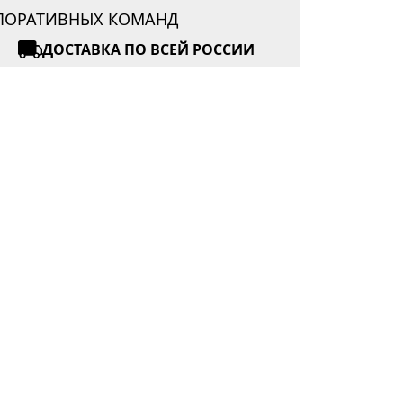
РПОРАТИВНЫХ КОМАНД
ДОСТАВКА ПО ВСЕЙ РОССИИ