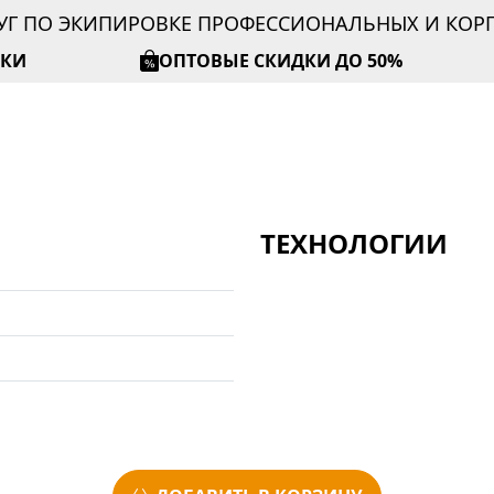
УГ ПО ЭКИПИРОВКЕ ПРОФЕССИОНАЛЬНЫХ И КО
ИКИ
ОПТОВЫЕ СКИДКИ ДО 50%
ТЕХНОЛОГИИ