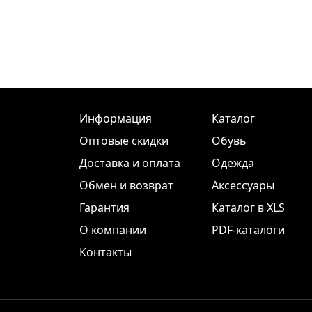
Информация
Каталог
Оптовые скидки
Обувь
Доставка и оплата
Одежда
Обмен и возврат
Аксессуары
Гарантия
Каталог в XLS
О компании
PDF-каталоги
Контакты