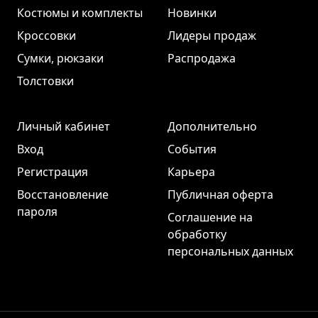
Костюмы и комплекты
Новинки
Кроссовки
Лидеры продаж
Сумки, рюкзаки
Распродажа
Толстовки
Личный кабинет
Дополнительно
Вход
События
Регистрация
Карьера
Восстановление
Публичная оферта
пароля
Соглашение на
обработку
персональных данных