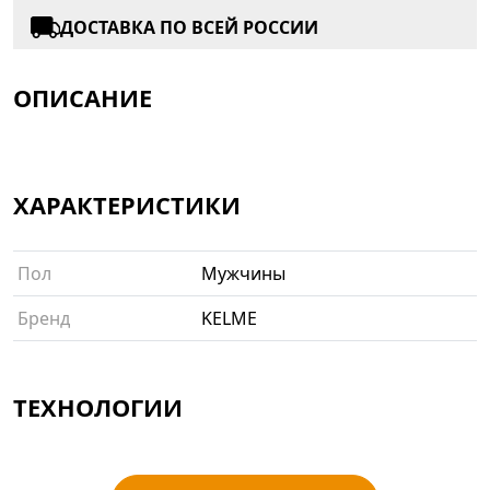
ДОСТАВКА ПО ВСЕЙ РОССИИ
ОПИСАНИЕ
ХАРАКТЕРИСТИКИ
Пол
Мужчины
Бренд
KELME
ТЕХНОЛОГИИ