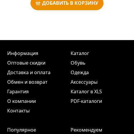
ДОБАВИТЬ В КОРЗИНУ
Информация
Каталог
Оптовые скидки
Обувь
Доставка и оплата
Одежда
Обмен и возврат
Аксессуары
Гарантия
Каталог в XLS
О компании
PDF-каталоги
Контакты
Популярное
Рекомендуем