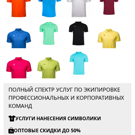
ПОЛНЫЙ СПЕКТР УСЛУГ ПО ЭКИПИРОВКЕ
ПРОФЕССИОНАЛЬНЫХ И КОРПОРАТИВНЫХ
КОМАНД
УСЛУГИ НАНЕСЕНИЯ СИМВОЛИКИ
ОПТОВЫЕ СКИДКИ ДО 50%