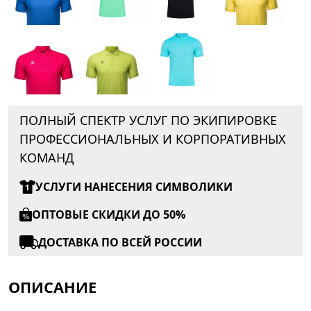
ПОЛНЫЙ СПЕКТР УСЛУГ ПО ЭКИПИРОВКЕ
ПРОФЕССИОНАЛЬНЫХ И КОРПОРАТИВНЫХ
КОМАНД
УСЛУГИ НАНЕСЕНИЯ СИМВОЛИКИ
ОПТОВЫЕ СКИДКИ ДО 50%
ДОСТАВКА ПО ВСЕЙ РОССИИ
ОПИСАНИЕ