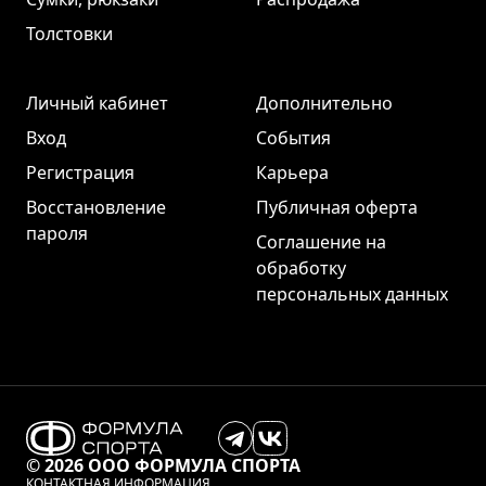
Толстовки
Личный кабинет
Дополнительно
Вход
События
Регистрация
Карьера
Восстановление
Публичная оферта
пароля
Соглашение на
обработку
персональных данных
© 2026 ООО ФОРМУЛА СПОРТА
КОНТАКТНАЯ ИНФОРМАЦИЯ