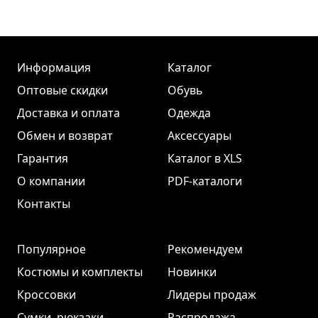
Информация
Каталог
Оптовые скидки
Обувь
Доставка и оплата
Одежда
Обмен и возврат
Аксессуары
Гарантия
Каталог в XLS
О компании
PDF-каталоги
Контакты
Популярное
Рекомендуем
Костюмы и комплекты
Новинки
Кроссовки
Лидеры продаж
Сумки, рюкзаки
Распродажа