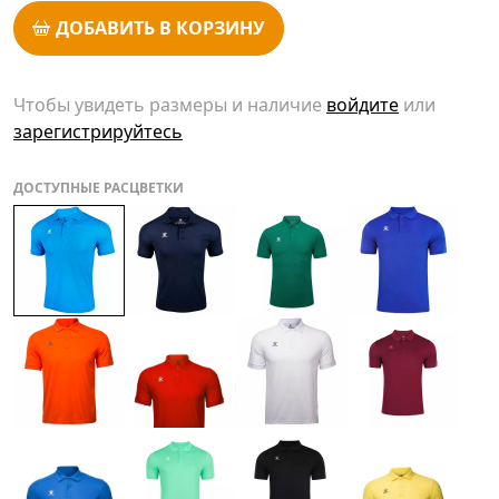
ДОБАВИТЬ В КОРЗИНУ
Чтобы увидеть размеры и наличие
войдите
или
зарегистрируйтесь
ДОСТУПНЫЕ РАСЦВЕТКИ