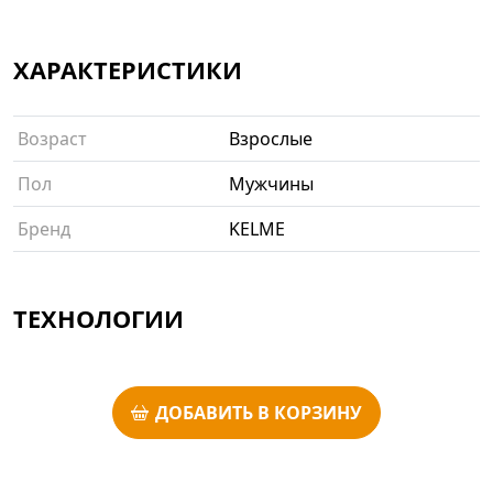
ХАРАКТЕРИСТИКИ
Возраст
Взрослые
Пол
Мужчины
Бренд
KELME
ТЕХНОЛОГИИ
ДОБАВИТЬ В КОРЗИНУ