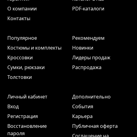
О компании
PDF-каталоги
Контакты
Популярное
Рекомендуем
Костюмы и комплекты
Новинки
Кроссовки
Лидеры продаж
Сумки, рюкзаки
Распродажа
Толстовки
Личный кабинет
Дополнительно
Вход
События
Регистрация
Карьера
Восстановление
Публичная оферта
пароля
Соглашение на