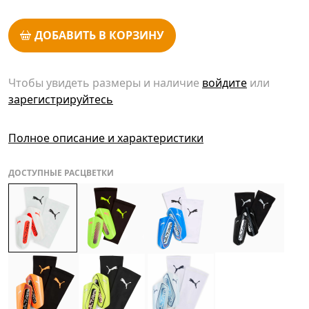
ДОБАВИТЬ В КОРЗИНУ
Чтобы увидеть размеры и наличие
войдите
или
зарегистрируйтесь
Полное описание и характеристики
ДОСТУПНЫЕ РАСЦВЕТКИ