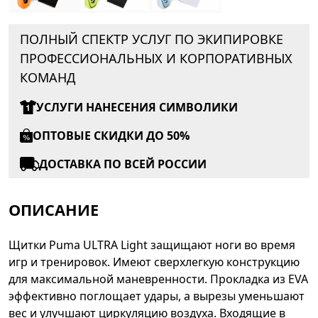
ПОЛНЫЙ СПЕКТР УСЛУГ ПО ЭКИПИРОВКЕ
ПРОФЕССИОНАЛЬНЫХ И КОРПОРАТИВНЫХ
КОМАНД
УСЛУГИ НАНЕСЕНИЯ СИМВОЛИКИ
ОПТОВЫЕ СКИДКИ ДО 50%
ДОСТАВКА ПО ВСЕЙ РОССИИ
ОПИСАНИЕ
Щитки Puma ULTRA Light защищают ноги во время
игр и тренировок. Имеют сверхлегкую конструкцию
для максимальной маневренности. Прокладка из EVA
эффективно поглощает удары, а вырезы уменьшают
вес и улучшают циркуляцию воздуха. Входящие в