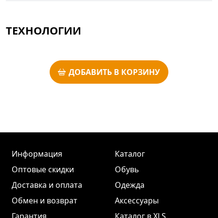
ТЕХНОЛОГИИ
ДОБАВИТЬ В КОРЗИНУ
Информация
Каталог
Оптовые скидки
Обувь
Доставка и оплата
Одежда
Обмен и возврат
Аксессуары
Гарантия
Каталог в XLS