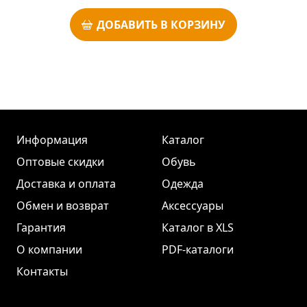
ДОБАВИТЬ В КОРЗИНУ
Информация
Каталог
Оптовые скидки
Обувь
Доставка и оплата
Одежда
Обмен и возврат
Аксессуары
Гарантия
Каталог в XLS
О компании
PDF-каталоги
Контакты