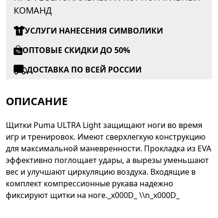
КОМАНД
УСЛУГИ НАНЕСЕНИЯ СИМВОЛИКИ
ОПТОВЫЕ СКИДКИ ДО 50%
ДОСТАВКА ПО ВСЕЙ РОССИИ
ОПИСАНИЕ
Щитки Puma ULTRA Light защищают ноги во время
игр и тренировок. Имеют сверхлегкую конструкцию
для максимальной маневренности. Прокладка из EVA
эффективно поглощает удары, а вырезы уменьшают
вес и улучшают циркуляцию воздуха. Входящие в
комплект компрессионные рукава надежно
фиксируют щитки на ноге._x000D_ \\n_x000D_