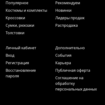
Популярное
Рекомендуем
Костюмы и комплекты
Новинки
Кроссовки
Лидеры продаж
Сумки, рюкзаки
Распродажа
Толстовки
Личный кабинет
Дополнительно
Вход
События
Регистрация
Карьера
Восстановление
Публичная оферта
пароля
Соглашение на
обработку
персональных данных