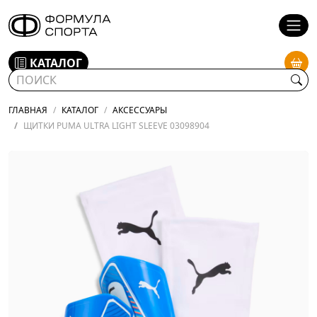
КАТАЛОГ
ГЛАВНАЯ
КАТАЛОГ
АКСЕССУАРЫ
ЩИТКИ PUMA ULTRA LIGHT SLEEVE 03098904