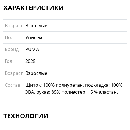
ХАРАКТЕРИСТИКИ
Возраст
Взрослые
Пол
Унисекс
Бренд
PUMA
Год
2025
Возраст
Взрослые
Состав
Щиток: 100% полиуретан, подкладка: 100%
ЭВА, рукав: 85% полиэстер, 15 % эластан.
ТЕХНОЛОГИИ