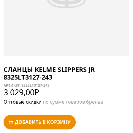
СЛАНЦЫ KELME SLIPPERS JR
8325LT3127-243
АРТИКУЛ 8325LT3127-243
3 029,00
Р
Оптовые скидки
по сумме товаров бренда
ДОБАВИТЬ В КОРЗИНУ