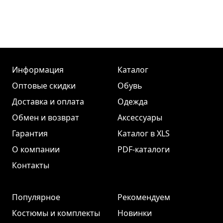
Информация
Каталог
Оптовые скидки
Обувь
Доставка и оплата
Одежда
Обмен и возврат
Аксессуары
Гарантия
Каталог в XLS
О компании
PDF-каталоги
Контакты
Популярное
Рекомендуем
Костюмы и комплекты
Новинки