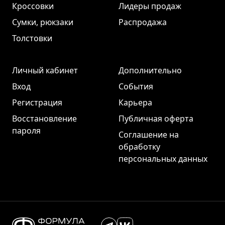
Кроссовки
Лидеры продаж
Сумки, рюкзаки
Распродажа
Толстовки
Личный кабинет
Дополнительно
Вход
События
Регистрация
Карьера
Восстановление
Публичная оферта
пароля
Соглашение на
обработку
персональных данных