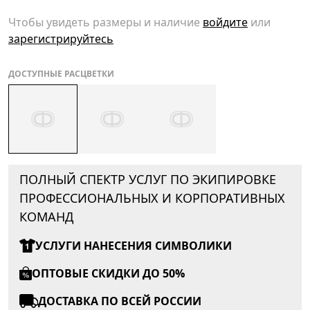
Чтобы увидеть размеры и наличие
войдите
или
зарегистрируйтесь
ДОСТУПНЫЕ РАСЦВЕТКИ
ПОЛНЫЙ СПЕКТР УСЛУГ ПО ЭКИПИРОВКЕ
ПРОФЕССИОНАЛЬНЫХ И КОРПОРАТИВНЫХ
КОМАНД
УСЛУГИ НАНЕСЕНИЯ СИМВОЛИКИ
ОПТОВЫЕ СКИДКИ ДО 50%
ДОСТАВКА ПО ВСЕЙ РОССИИ