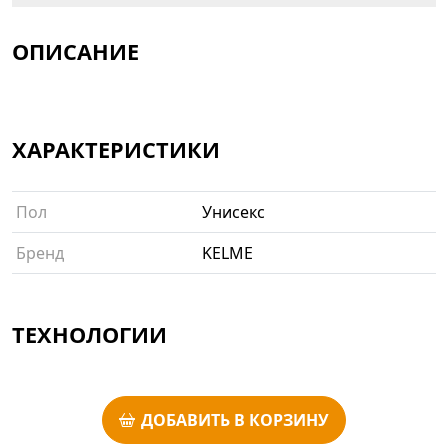
ОПИСАНИЕ
ХАРАКТЕРИСТИКИ
Пол
Унисекс
Бренд
KELME
ТЕХНОЛОГИИ
ДОБАВИТЬ В КОРЗИНУ