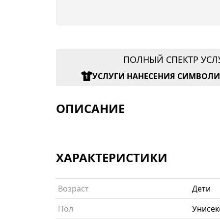
ПОЛНЫЙ СПЕКТР УСЛ
УСЛУГИ НАНЕСЕНИЯ СИМВОЛ
ОПИСАНИЕ
ХАРАКТЕРИСТИКИ
Возраст
Дети
Пол
Унисек