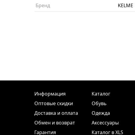
Бренд
KELME
Информация
Каталог
Оптовые скидки
Обувь
Доставка и оплата
Одежда
Обмен и возврат
Аксессуары
Гарантия
Каталог в XLS