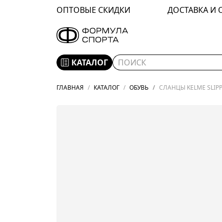
ОПТОВЫЕ СКИДКИ
ДОСТАВКА И 
КАТАЛОГ
ГЛАВНАЯ
КАТАЛОГ
ОБУВЬ
СЛАНЦЫ KELME SLIPPE