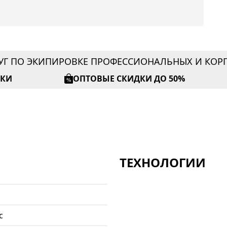
УГ ПО ЭКИПИРОВКЕ ПРОФЕССИОНАЛЬНЫХ И КО
ИКИ
ОПТОВЫЕ СКИДКИ ДО 50%
ТЕХНОЛОГИИ
с