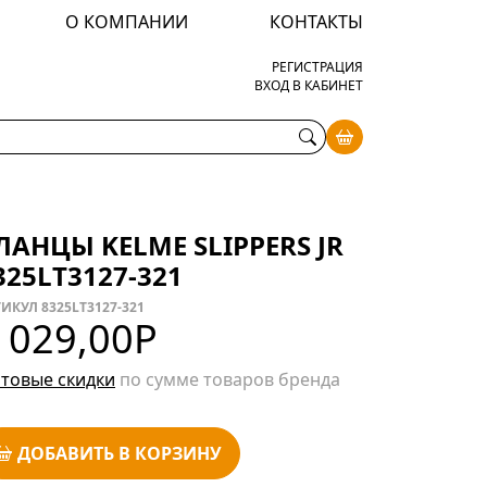
О КОМПАНИИ
КОНТАКТЫ
РЕГИСТРАЦИЯ
ВХОД В КАБИНЕТ
ЛАНЦЫ KELME SLIPPERS JR
325LT3127-321
ИКУЛ 8325LT3127-321
 029,00
Р
товые скидки
по сумме товаров бренда
ДОБАВИТЬ В КОРЗИНУ