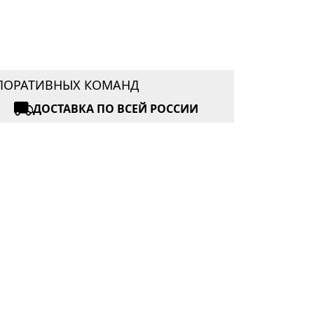
РПОРАТИВНЫХ КОМАНД
ДОСТАВКА ПО ВСЕЙ РОССИИ