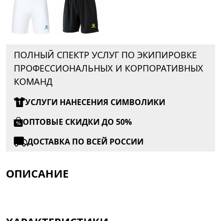
ПОЛНЫЙ СПЕКТР УСЛУГ ПО ЭКИПИРОВКЕ
ПРОФЕССИОНАЛЬНЫХ И КОРПОРАТИВНЫХ
КОМАНД
УСЛУГИ НАНЕСЕНИЯ СИМВОЛИКИ
ОПТОВЫЕ СКИДКИ ДО 50%
ДОСТАВКА ПО ВСЕЙ РОССИИ
ОПИСАНИЕ