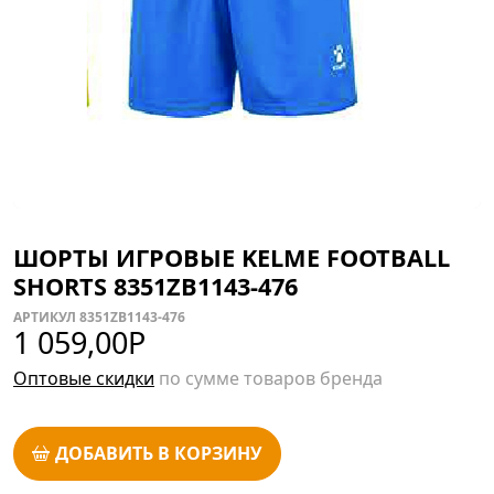
ШОРТЫ ИГРОВЫЕ KELME FOOTBALL
SHORTS 8351ZB1143-476
АРТИКУЛ 8351ZB1143-476
1 059,00
Р
Оптовые скидки
по сумме товаров бренда
ДОБАВИТЬ В КОРЗИНУ