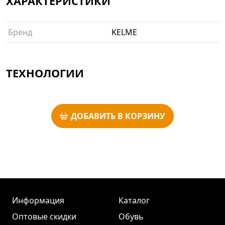
ХАРАКТЕРИСТИКИ
Бренд
KELME
ТЕХНОЛОГИИ
ДОБАВИТЬ В КОРЗИНУ
Информация
Каталог
Оптовые скидки
Обувь