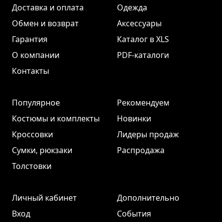
Доставка и оплата
Одежда
Обмен и возврат
Аксессуары
Гарантия
Каталог в XLS
О компании
PDF-каталоги
Контакты
Популярное
Рекомендуем
Костюмы и комплекты
Новинки
Кроссовки
Лидеры продаж
Сумки, рюкзаки
Распродажа
Толстовки
Личный кабинет
Дополнительно
Вход
События