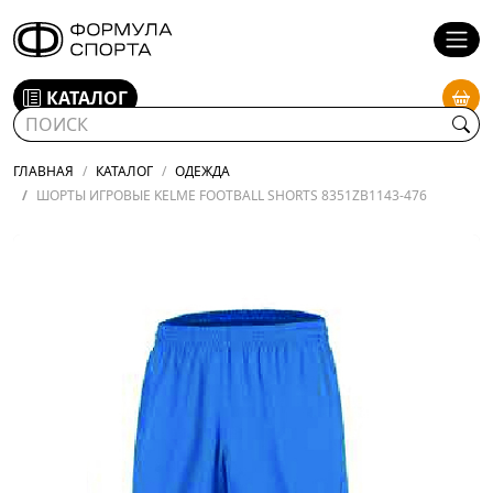
КАТАЛОГ
ГЛАВНАЯ
КАТАЛОГ
ОДЕЖДА
ШОРТЫ ИГРОВЫЕ KELME FOOTBALL SHORTS 8351ZB1143-476