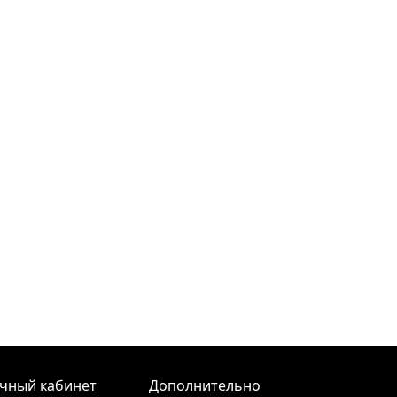
чный кабинет
Дополнительно