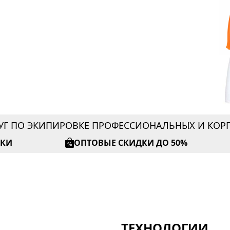
УГ ПО ЭКИПИРОВКЕ ПРОФЕССИОНАЛЬНЫХ И КО
ИКИ
ОПТОВЫЕ СКИДКИ ДО 50%
ТЕХНОЛОГИИ