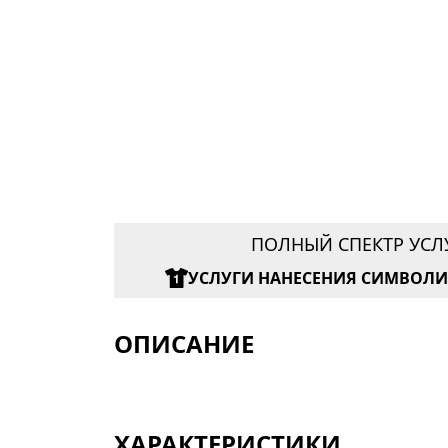
ПОЛНЫЙ СПЕКТР УСЛ
УСЛУГИ НАНЕСЕНИЯ СИМВОЛ
ОПИСАНИЕ
ХАРАКТЕРИСТИКИ