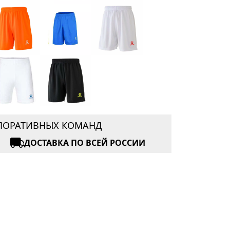
РПОРАТИВНЫХ КОМАНД
ДОСТАВКА ПО ВСЕЙ РОССИИ