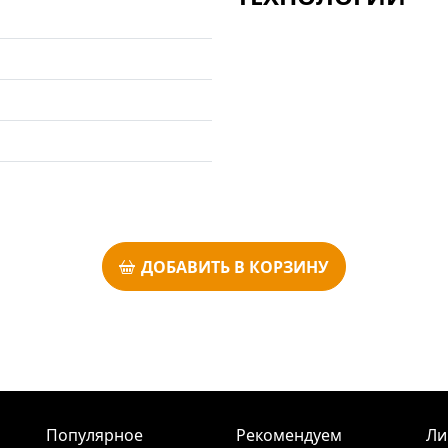
ДОБАВИТЬ В КОРЗИНУ
Популярное
Рекомендуем
Ли