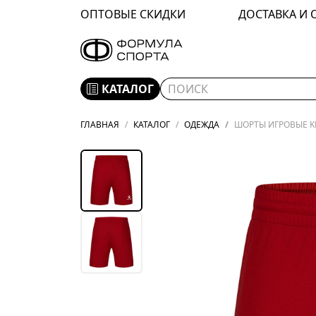
ОПТОВЫЕ СКИДКИ
ДОСТАВКА И 
КАТАЛОГ
ГЛАВНАЯ
КАТАЛОГ
ОДЕЖДА
ШОРТЫ ИГРОВЫЕ KE