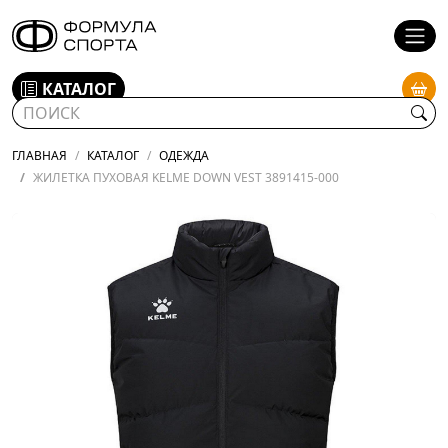
КАТАЛОГ
ГЛАВНАЯ
КАТАЛОГ
ОДЕЖДА
ЖИЛЕТКА ПУХОВАЯ KELME DOWN VEST 3891415-000