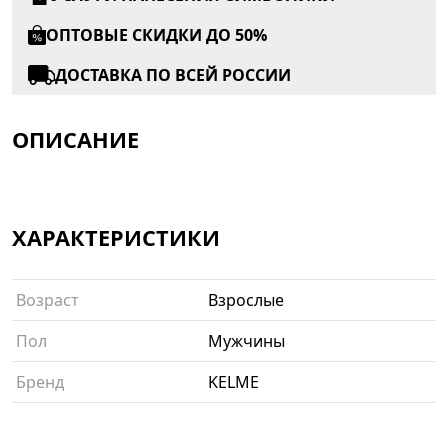
ОПТОВЫЕ СКИДКИ ДО 50%
ДОСТАВКА ПО ВСЕЙ РОССИИ
ОПИСАНИЕ
ХАРАКТЕРИСТИКИ
Возраст
Взрослые
Пол
Мужчины
Бренд
KELME