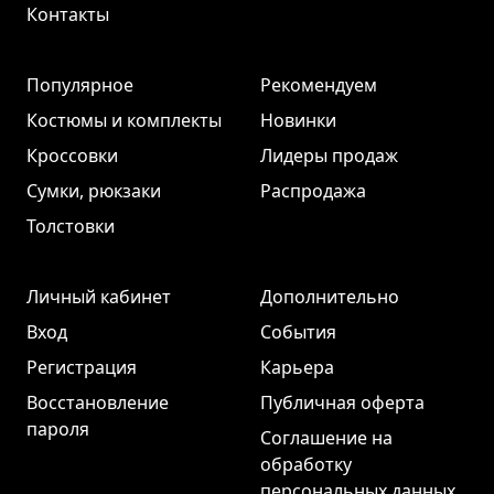
Контакты
Популярное
Рекомендуем
Костюмы и комплекты
Новинки
Кроссовки
Лидеры продаж
Сумки, рюкзаки
Распродажа
Толстовки
Личный кабинет
Дополнительно
Вход
События
Регистрация
Карьера
Восстановление
Публичная оферта
пароля
Соглашение на
обработку
персональных данных