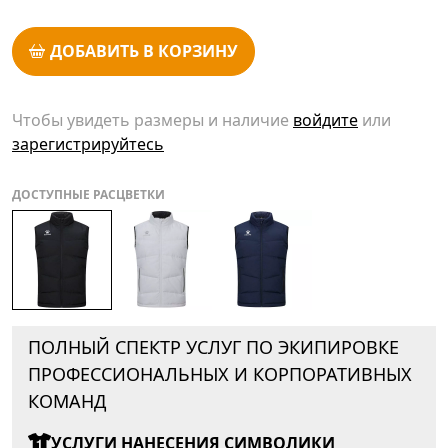
ДОБАВИТЬ В КОРЗИНУ
Чтобы увидеть размеры и наличие
войдите
или
зарегистрируйтесь
ДОСТУПНЫЕ РАСЦВЕТКИ
ПОЛНЫЙ СПЕКТР УСЛУГ ПО ЭКИПИРОВКЕ
ПРОФЕССИОНАЛЬНЫХ И КОРПОРАТИВНЫХ
КОМАНД
УСЛУГИ НАНЕСЕНИЯ СИМВОЛИКИ