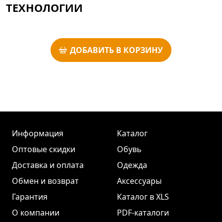
ТЕХНОЛОГИИ
ДОБАВИТЬ В КОРЗИНУ
Информация
Каталог
Оптовые скидки
Обувь
Доставка и оплата
Одежда
Обмен и возврат
Аксессуары
Гарантия
Каталог в XLS
О компании
PDF-каталоги