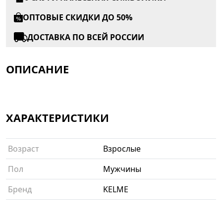
ОПТОВЫЕ СКИДКИ ДО 50%
ДОСТАВКА ПО ВСЕЙ РОССИИ
ОПИСАНИЕ
ХАРАКТЕРИСТИКИ
Возраст
Взрослые
Пол
Мужчины
Бренд
KELME