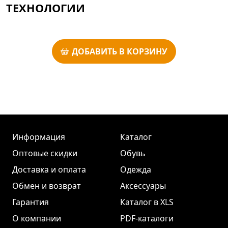
ТЕХНОЛОГИИ
ДОБАВИТЬ В КОРЗИНУ
Информация
Каталог
Оптовые скидки
Обувь
Доставка и оплата
Одежда
Обмен и возврат
Аксессуары
Гарантия
Каталог в XLS
О компании
PDF-каталоги