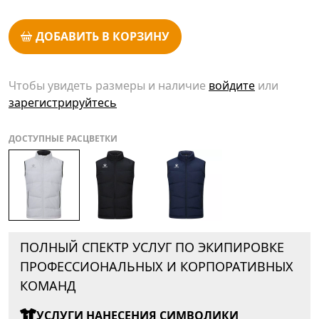
ДОБАВИТЬ В КОРЗИНУ
Чтобы увидеть размеры и наличие
войдите
или
зарегистрируйтесь
ДОСТУПНЫЕ РАСЦВЕТКИ
ПОЛНЫЙ СПЕКТР УСЛУГ ПО ЭКИПИРОВКЕ
ПРОФЕССИОНАЛЬНЫХ И КОРПОРАТИВНЫХ
КОМАНД
УСЛУГИ НАНЕСЕНИЯ СИМВОЛИКИ