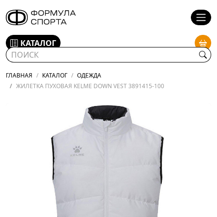
КАТАЛОГ
ГЛАВНАЯ
КАТАЛОГ
ОДЕЖДА
ЖИЛЕТКА ПУХОВАЯ KELME DOWN VEST 3891415-100