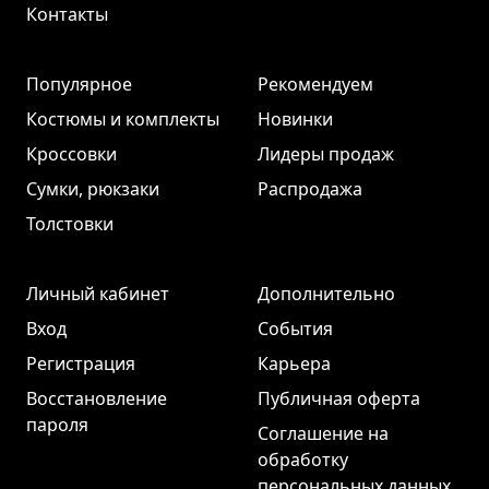
Контакты
Популярное
Рекомендуем
Костюмы и комплекты
Новинки
Кроссовки
Лидеры продаж
Сумки, рюкзаки
Распродажа
Толстовки
Личный кабинет
Дополнительно
Вход
События
Регистрация
Карьера
Восстановление
Публичная оферта
пароля
Соглашение на
обработку
персональных данных