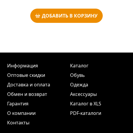
ДОБАВИТЬ В КОРЗИНУ
Информация
Каталог
Оптовые скидки
Обувь
Доставка и оплата
Одежда
Обмен и возврат
Аксессуары
Гарантия
Каталог в XLS
О компании
PDF-каталоги
Контакты