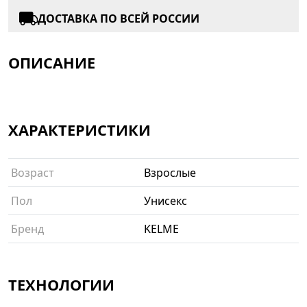
ДОСТАВКА ПО ВСЕЙ РОССИИ
ОПИСАНИЕ
ХАРАКТЕРИСТИКИ
Возраст
Взрослые
Пол
Унисекс
Бренд
KELME
ТЕХНОЛОГИИ