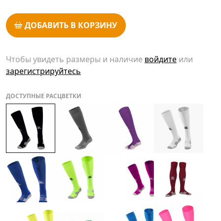
ДОБАВИТЬ В КОРЗИНУ
Чтобы увидеть размеры и наличие
войдите
или
зарегистрируйтесь
ДОСТУПНЫЕ РАСЦВЕТКИ