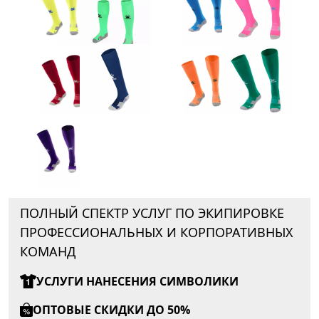
ПОЛНЫЙ СПЕКТР УСЛУГ ПО ЭКИПИРОВКЕ
ПРОФЕССИОНАЛЬНЫХ И КОРПОРАТИВНЫХ
КОМАНД
УСЛУГИ НАНЕСЕНИЯ СИМВОЛИКИ
ОПТОВЫЕ СКИДКИ ДО 50%