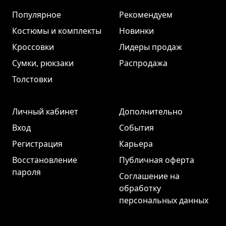
Популярное
Рекомендуем
Костюмы и комплекты
Новинки
Кроссовки
Лидеры продаж
Сумки, рюкзаки
Распродажа
Толстовки
Личный кабинет
Дополнительно
Вход
События
Регистрация
Карьера
Восстановление
Публичная оферта
пароля
Соглашение на
обработку
персональных данных