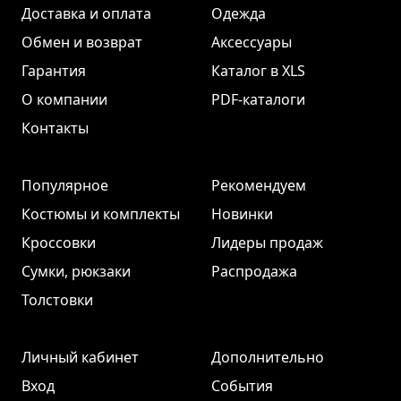
Доставка и оплата
Одежда
Обмен и возврат
Аксессуары
Гарантия
Каталог в XLS
О компании
PDF-каталоги
Контакты
Популярное
Рекомендуем
Костюмы и комплекты
Новинки
Кроссовки
Лидеры продаж
Сумки, рюкзаки
Распродажа
Толстовки
Личный кабинет
Дополнительно
Вход
События