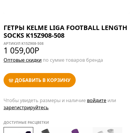
ГЕТРЫ KELME LIGA FOOTBALL LENGTH
SOCKS K15Z908-508
АРТИКУЛ K15Z908-508
1 059,00
Р
Оптовые скидки
по сумме товаров бренда
ДОБАВИТЬ В КОРЗИНУ
Чтобы увидеть размеры и наличие
войдите
или
зарегистрируйтесь
ДОСТУПНЫЕ РАСЦВЕТКИ