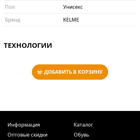
Пол
Унисекс
Бренд
KELME
ТЕХНОЛОГИИ
ДОБАВИТЬ В КОРЗИНУ
Информация
Каталог
Оптовые скидки
Обувь