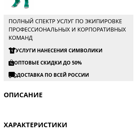
ПОЛНЫЙ СПЕКТР УСЛУГ ПО ЭКИПИРОВКЕ
ПРОФЕССИОНАЛЬНЫХ И КОРПОРАТИВНЫХ
КОМАНД
УСЛУГИ НАНЕСЕНИЯ СИМВОЛИКИ
ОПТОВЫЕ СКИДКИ ДО 50%
ДОСТАВКА ПО ВСЕЙ РОССИИ
ОПИСАНИЕ
ХАРАКТЕРИСТИКИ